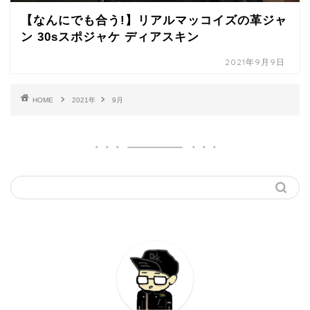
【なんにでも合う!】リアルマッコイズの革ジャ
ン 30sスポジャケ ディアスキン
2021年9月9日
HOME
2021年
9月