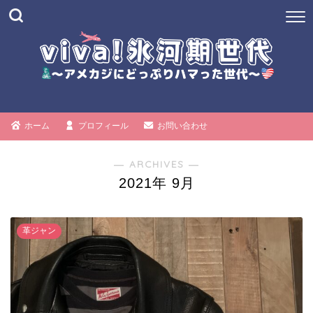
ホーム
プロフィール
お問い合わせ
― ARCHIVES ―
2021年 9月
革ジャン