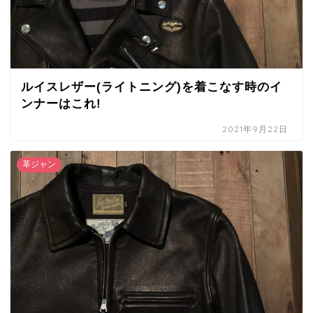
ルイスレザー(ライトニング)を着こなす時のイ
ンナーはこれ!
2021年9月22日
革ジャン