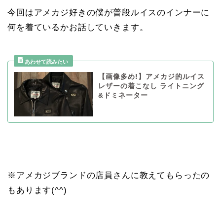
今回はアメカジ好きの僕が普段ルイスのインナーに
何を着ているかお話していきます。
【画像多め!】アメカジ的ルイス
レザーの着こなし ライトニング
&ドミネーター
※アメカジブランドの店員さんに教えてもらったの
もあります(^^)