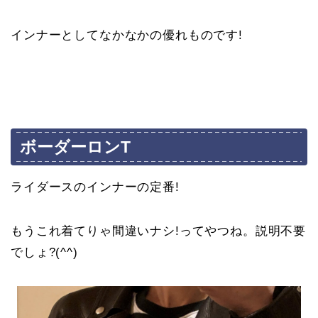
インナーとしてなかなかの優れものです!
ボーダーロンT
ライダースのインナーの定番!
もうこれ着てりゃ間違いナシ!ってやつね。説明不要
でしょ?(^^)