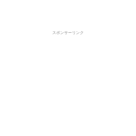
スポンサーリンク