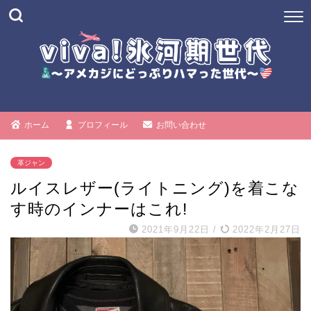
ホーム
プロフィール
お問い合わせ
革ジャン
ルイスレザー(ライトニング)を着こな
す時のインナーはこれ!
2021年9月22日
/
2022年2月27日