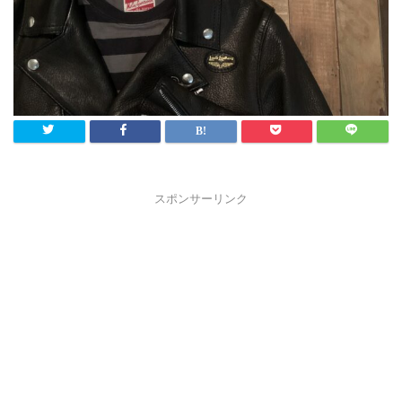
スポンサーリンク