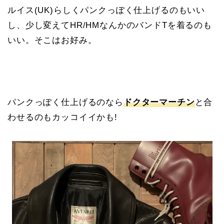
ルイス(UK)らしくパンクっぽく仕上げるのもいい
し、少し変えてHR/HMなんかのバンドTを着るのも
いい。そこはお好み。
パンクっぽく仕上げるのなら
ドクターマーチン
と合
わせるのもカッコイイかも!