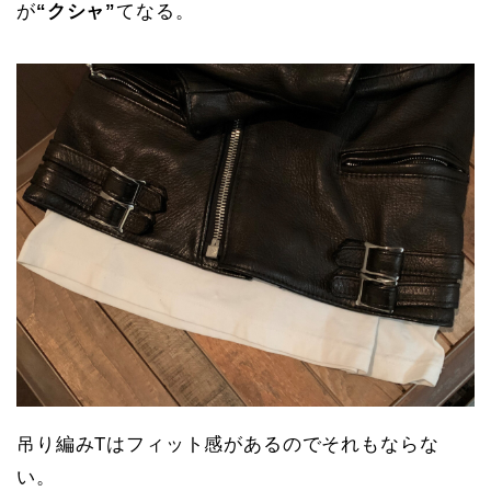
が
“クシャ”
てなる。
吊り編みTはフィット感があるのでそれもならな
い。