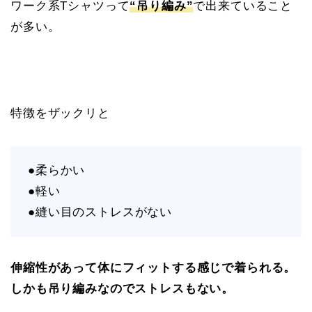
ワーク系Tシャツって
“吊り編み”
で出来ていること
が多い。
特徴をザックリと
●柔らかい
●軽い
●縫い目のストレスがない
伸縮性があって体にフィットする感じで着られる。
しかも吊り編みなのでストレスもない。