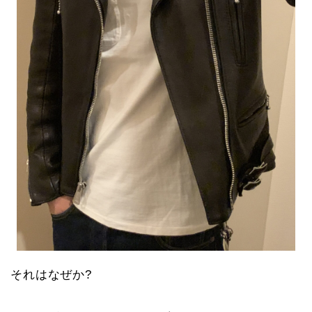
それはなぜか?