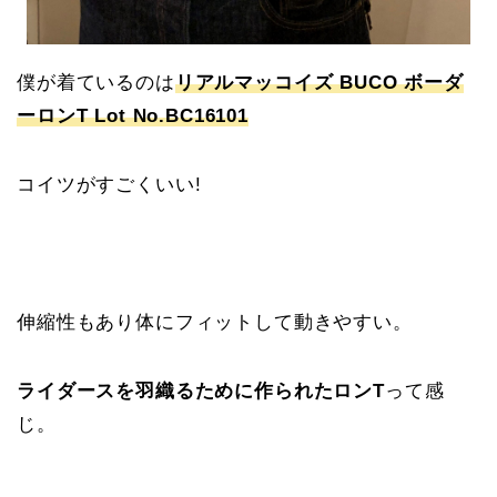
僕が着ているのは
リアルマッコイズ BUCO ボーダ
ーロンT Lot No.BC16101
コイツがすごくいい!
伸縮性もあり体にフィットして動きやすい。
ライダースを羽織るために作られたロンT
って感
じ。