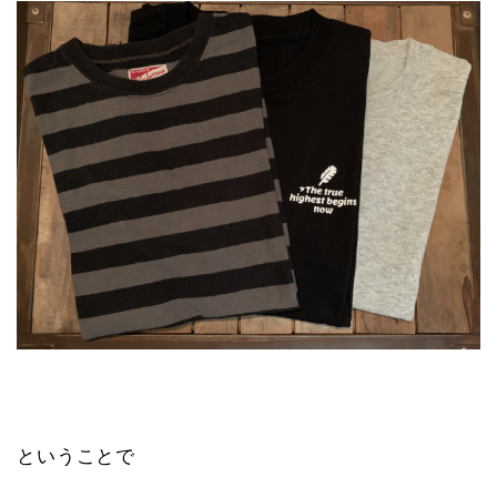
ということで