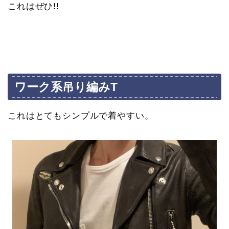
これはぜひ!!
ワーク系吊り編みT
これはとてもシンプルで着やすい。