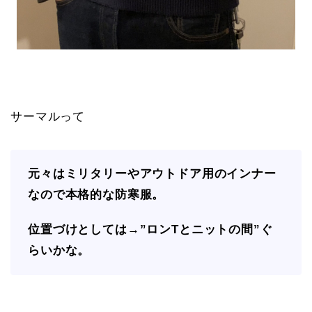
サーマルって
元々はミリタリーやアウトドア用のインナー
なので本格的な防寒服。
位置づけとしては→”ロンTとニットの間”ぐ
らいかな。