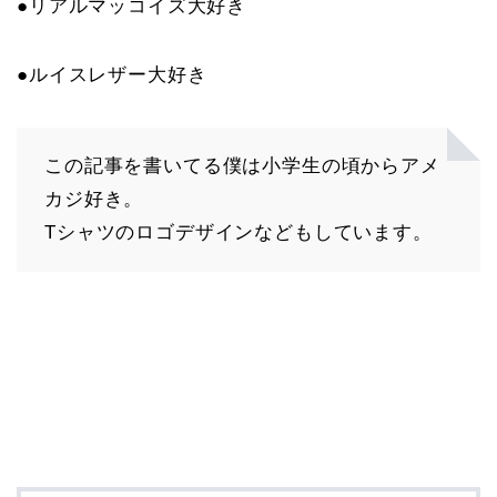
●リアルマッコイズ大好き
●ルイスレザー大好き
この記事を書いてる僕は小学生の頃からアメ
カジ好き。
Tシャツのロゴデザインなどもしています。