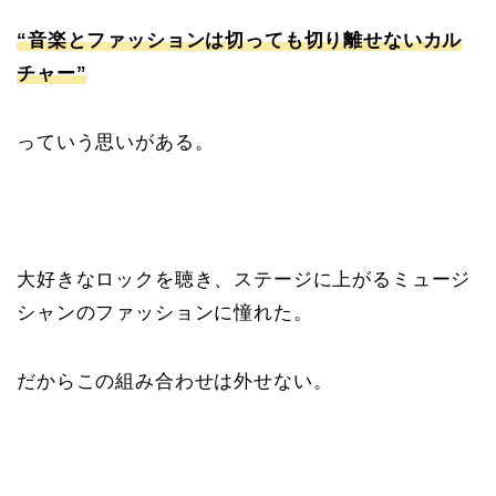
“音楽とファッションは切っても切り離せないカル
チャー”
っていう思いがある。
大好きなロックを聴き、ステージに上がるミュージ
シャンのファッションに憧れた。
だからこの組み合わせは外せない。