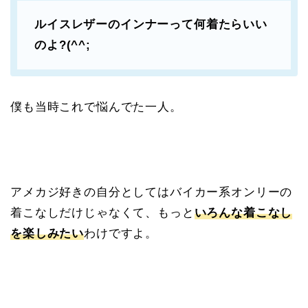
ルイスレザーのインナーって何着たらいい
のよ?(^^;
僕も当時これで悩んでた一人。
アメカジ好きの自分としてはバイカー系オンリーの
着こなしだけじゃなくて、もっと
いろんな着こなし
を楽しみたい
わけですよ。