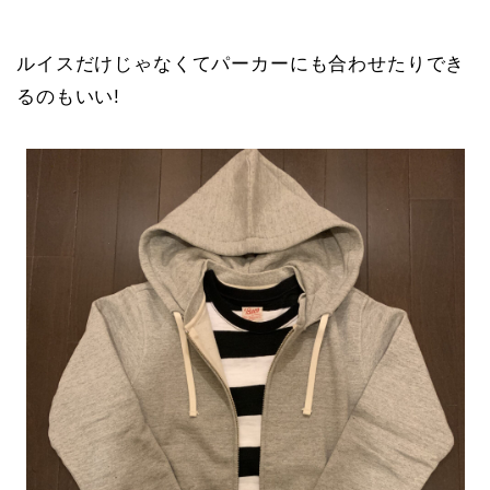
ルイスだけじゃなくてパーカーにも合わせたりでき
るのもいい!