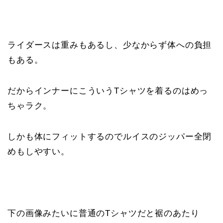
ライダースは重みもあるし、少なからず体への負担
もある。
だからインナーにこういうTシャツを着るのはめっ
ちゃラク。
しかも体にフィットするのでルイスのジッパー全閉
めもしやすい。
下の画像みたいに普通のTシャツだと裾のあたり