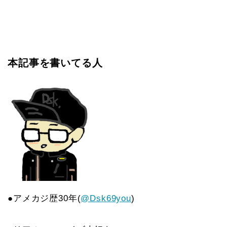
本記事を書いてる人
●アメカジ歴30年(
@Dsk69you
)