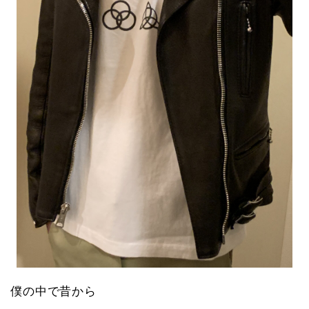
僕の中で昔から