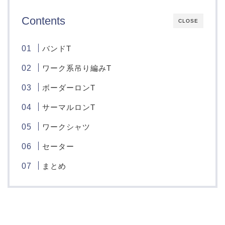
Contents
CLOSE
バンドT
ワーク系吊り編みT
ボーダーロンT
サーマルロンT
ワークシャツ
セーター
まとめ