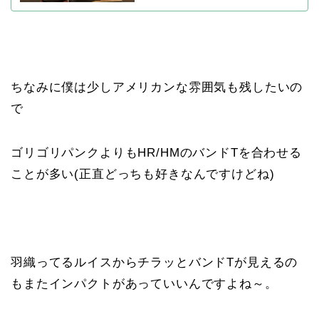
ちなみに僕は少しアメリカンな雰囲気も残したいの
で
ゴリゴリパンクよりもHR/HMのバンドTを合わせる
ことが多い(正直どっちも好きなんですけどね)
羽織ってるルイスからチラッとバンドTが見えるの
もまたインパクトがあっていいんですよね～。