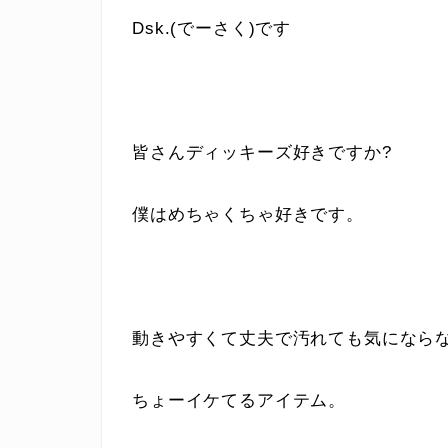
Dsk.(でーさく)です
皆さんディッキーズ好きですか?
僕はめちゃくちゃ好きです。
動きやすくて丈夫で汚れても気にならな
ちょーイケてるアイテム。