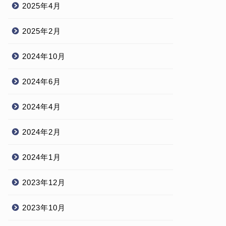
2025年4月
2025年2月
2024年10月
2024年6月
2024年4月
2024年2月
2024年1月
2023年12月
2023年10月