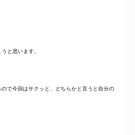
こうと思います。
るので今回はサクッと、どちらかと言うと自分の