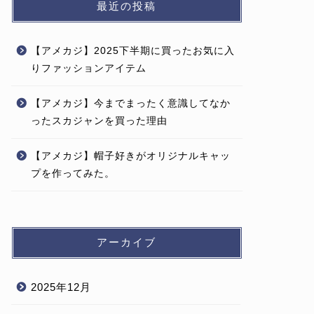
最近の投稿
【アメカジ】2025下半期に買ったお気に入
りファッションアイテム
【アメカジ】今までまったく意識してなか
ったスカジャンを買った理由
【アメカジ】帽子好きがオリジナルキャッ
プを作ってみた。
アーカイブ
2025年12月