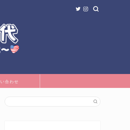
問い合わせ