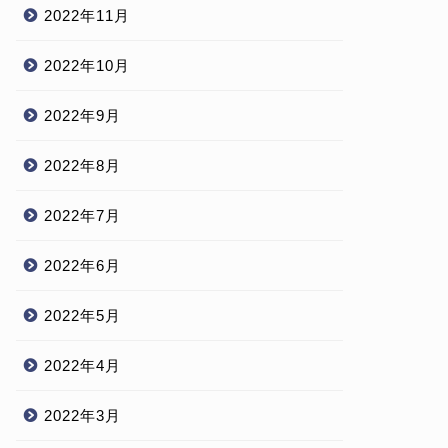
2022年11月
2022年10月
2022年9月
2022年8月
2022年7月
2022年6月
2022年5月
2022年4月
2022年3月