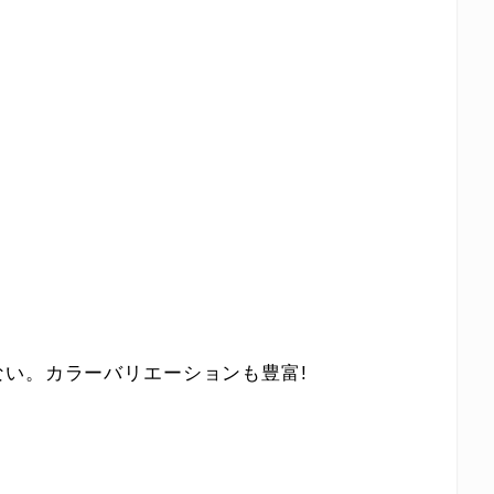
い。カラーバリエーションも豊富!