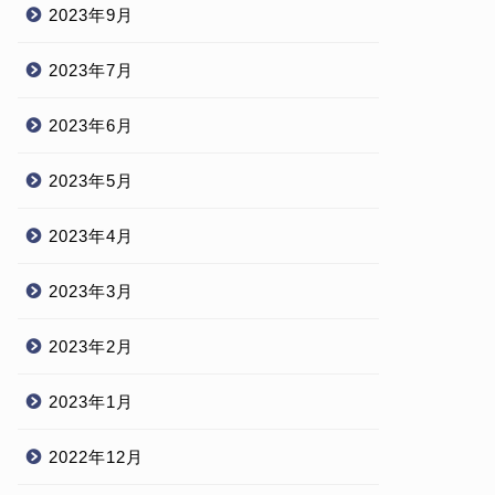
2023年9月
2023年7月
2023年6月
2023年5月
2023年4月
2023年3月
2023年2月
2023年1月
2022年12月