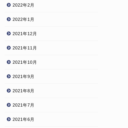
2022年2月
2022年1月
2021年12月
2021年11月
2021年10月
2021年9月
2021年8月
2021年7月
2021年6月