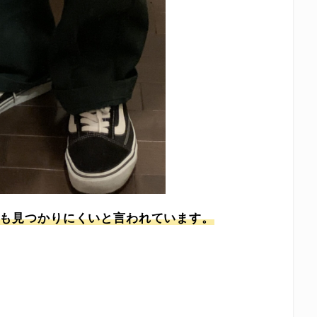
リカでも見つかりにくいと言われています。