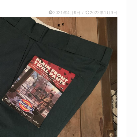
2021年4月9日
/
2022年1月9日