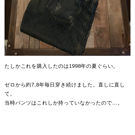
たしかこれを購入したのは1998年の夏ぐらい。
ゼロから約7,8年毎日穿き続けました。直しに直し
て。
当時パンツはこれしか持っていなかったので…。