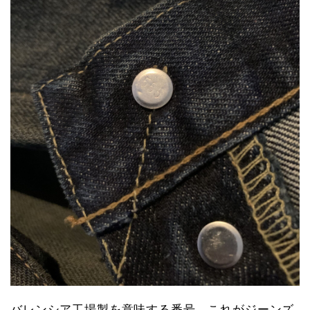
バレンシア工場製を意味する番号。これがジーンズ