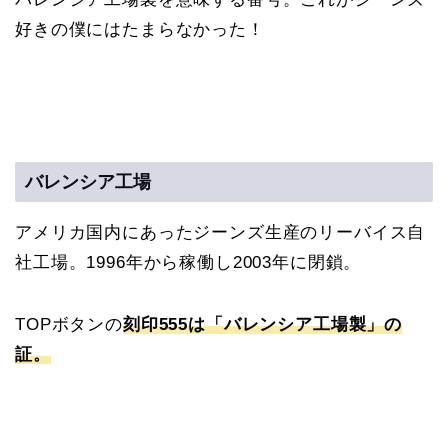
好きの僕にはたまらなかった！
バレンシア工場
アメリカ国内にあったジーンズ生産のリーバイス自
社工場。1996年から稼働し2003年に閉鎖。
TOPボタンの
刻印555は「バレンシア工場製」の
証。