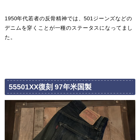
1950年代若者の反骨精神では、501ジーンズなどの
デニムを穿くことが一種のステータスになってまし
た。
55501XX復刻 97年米国製