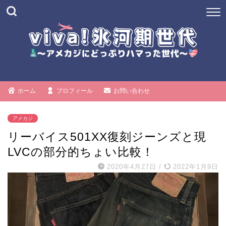
ホーム
プロフィール
お問い合わせ
アメカジ
リーバイス501XX復刻ジーンズと現
LVCの部分的ちょい比較！
2020年4月27日
/
2022年1月9日