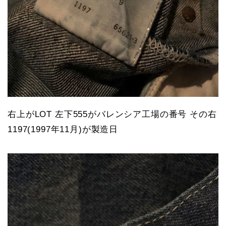
右上がLOT 左下555がバレンシア工場の番号 その右
1197(1997年11月)が製造日