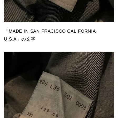
「MADE IN SAN FRACISCO CALIFORNIA
U.S.A」の文字