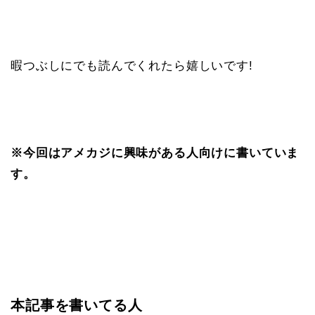
暇つぶしにでも読んでくれたら嬉しいです!
※今回はアメカジに興味がある人向けに書いていま
す。
本記事を書いてる人