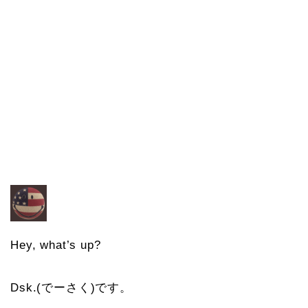
Hey, what’s up?
Dsk.(でーさく)です。