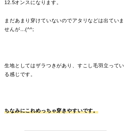
12.5オンスになります。
まだあまり穿けていないのでアタリなどは出ていま
せんが…(^^;
生地としてはザラつきがあり、すこし毛羽立ってい
る感じです。
ちなみにこれめっちゃ穿きやすいです。