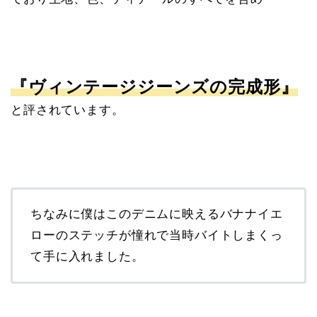
『ヴィンテージジーンズの完成形』
と評されています。
ちなみに僕はこのデニムに映えるバナナイエ
ローのステッチが憧れで当時バイトしまくっ
て手に入れました。