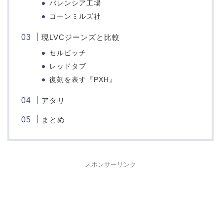
バレンシア工場
コーンミルズ社
現LVCジーンズと比較
セルビッチ
レッドタブ
復刻を表す『PXH』
アタリ
まとめ
スポンサーリンク