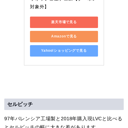
対象外】
楽天市場で見る
Amazonで見る
Yahoo!ショッピングで見る
セルビッチ
97年バレンシア工場製と2018年購入現LVCと比べる
とセルビッチの幅に大きな差があります。