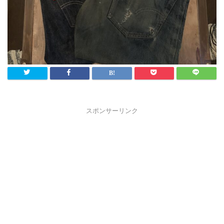
スポンサーリンク