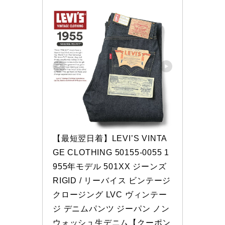
【最短翌日着】LEVI’S VINTA
GE CLOTHING 50155-0055 1
955年モデル 501XX ジーンズ 
RIGID / リーバイス ビンテージ 
クロージング LVC ヴィンテー
ジ デニムパンツ ジーパン ノン
ウォッシュ生デニム【クーポン