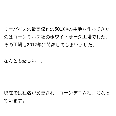
リーバイスの最高傑作の501XXの生地を作ってきた
のはコーンミルズ社の
ホワイトオーク工場
でした。
その工場も2017年に閉鎖してしまいました。
なんとも悲しい…。
現在では社名が変更され「コーンデニム社」になっ
ています。