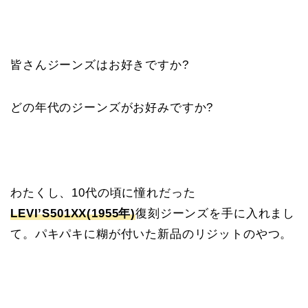
皆さんジーンズはお好きですか?
どの年代のジーンズがお好みですか?
わたくし、10代の頃に憧れだった
LEVI’S501XX(1955年)
復刻ジーンズを手に入れまし
て。パキパキに糊が付いた新品のリジットのやつ。