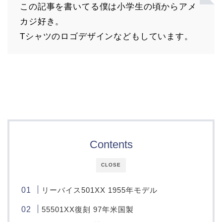
この記事を書いてる僕は小学生の頃からアメ
カジ好き。
Tシャツのロゴデザインなどもしています。
Contents
CLOSE
リーバイス501XX 1955年モデル
55501XX復刻 97年米国製