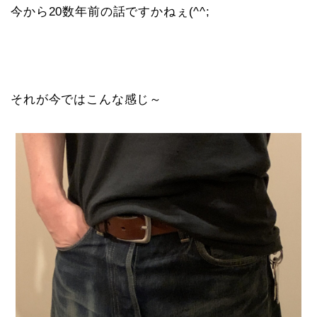
今から20数年前の話ですかねぇ(^^;
それが今ではこんな感じ～