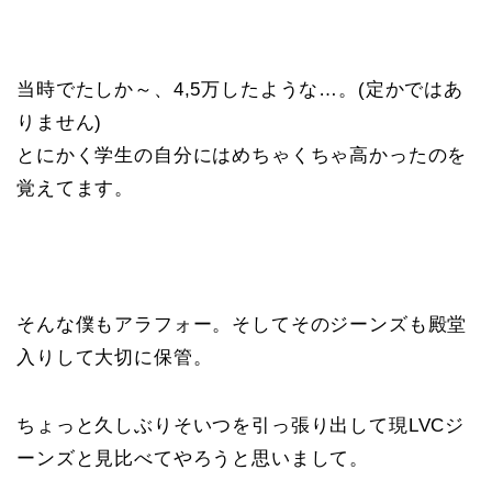
当時でたしか～、4,5万したような…。(定かではあ
りません)
とにかく学生の自分にはめちゃくちゃ高かったのを
覚えてます。
そんな僕もアラフォー。そしてそのジーンズも殿堂
入りして大切に保管。
ちょっと久しぶりそいつを引っ張り出して現LVCジ
ーンズと見比べてやろうと思いまして。