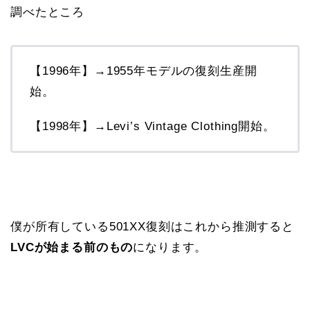
調べたところ
【1996年】→1955年モデルの復刻生産開
始。
【1998年】→Levi’s Vintage Clothing開始。
僕が所有している501XX復刻はこれから推測すると
LVCが始まる前のもの
になります。