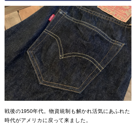
戦後の1950年代。物資統制も解かれ活気にあふれた
時代がアメリカに戻って来ました。