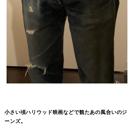
小さい頃ハリウッド映画などで観たあの風合いのジ
ーンズ。