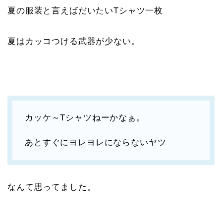
夏の服装と言えばだいたいTシャツ一枚
夏はカッコつける武器が少ない。
カッケ～Tシャツねーかなぁ。
あとすぐにヨレヨレにならないヤツ
なんて思ってました。