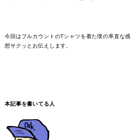
今回はフルカウントのTシャツを着た僕の率直な感
想サクッとお伝えします。
本記事を書いてる人