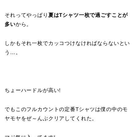
それってやっぱり
夏はTシャツ一枚で過ごすことが
多い
から。
しかもそれ一枚でカッコつけなければならないとい
う…。
ちょーハードルが高い!
でもこのフルカウントの定番Tシャツは僕の中のモ
ヤモヤをぜ～んぶクリアしてくれた。