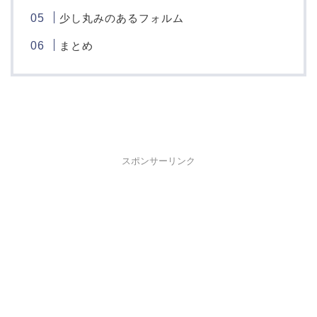
少し丸みのあるフォルム
まとめ
スポンサーリンク