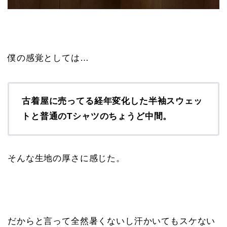
僕の感覚としては…
古着屋に売ってる経年変化した半袖スウェッ
トと普通のTシャツのちょうど中間。
そんな生地の厚さに感じた。
だからと言って全然暑くないし汗かいてもスケない