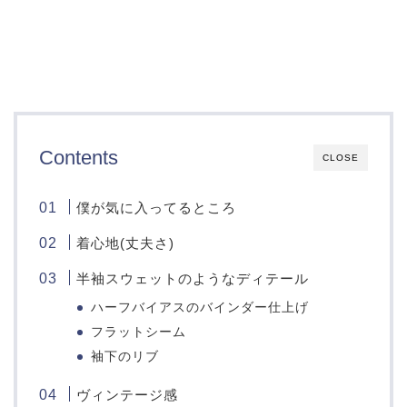
Contents
CLOSE
僕が気に入ってるところ
着心地(丈夫さ)
半袖スウェットのようなディテール
ハーフバイアスのバインダー仕上げ
フラットシーム
袖下のリブ
ヴィンテージ感