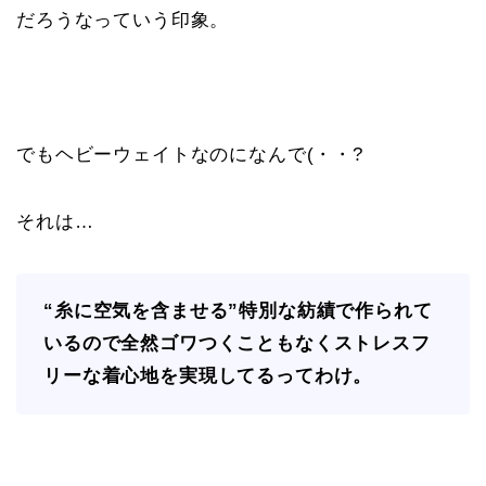
だろうなっていう印象。
でもヘビーウェイトなのになんで(・・?
それは…
“糸に空気を含ませる”特別な紡績で作られて
いるので全然ゴワつくこともなくストレスフ
リーな着心地を実現してるってわけ。