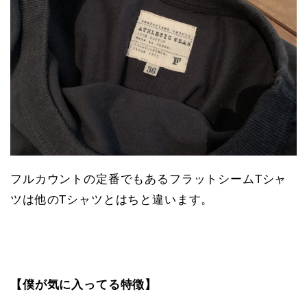
フルカウントの定番でもあるフラットシームTシャ
ツは他のTシャツとはちと違います。
【僕が気に入ってる特徴】