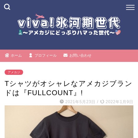
ホーム
プロフィール
お問い合わせ
アメカジ
Tシャツがオシャレなアメカジブラン
ドは『FULLCOUNT』!
2021年5月23日
/
2022年1月9日