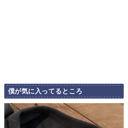
僕が気に入ってるところ