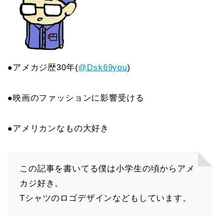
●アメカジ歴30年(
@Dsk69you
)
●映画のファッションに影響受ける
●アメリカンなもの大好き
この記事を書いてる僕は小学生の頃からアメ
カジ好き。
Tシャツのロゴデザインなどもしています。