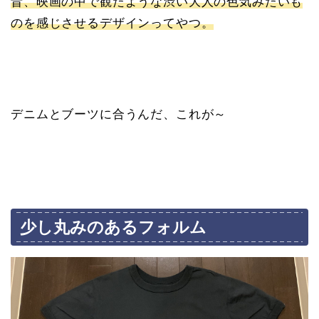
昔、映画の中で観たような渋い大人の色気みたいも
のを感じさせるデザインってやつ。
デニムとブーツに合うんだ、これが～
少し丸みのあるフォルム