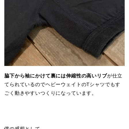
脇下から袖にかけて裏には伸縮性の高いリブ
が仕立
てられているのでヘビーウェイトのTシャツでもす
ごく動きやすいつくりになっています。
僕の感想として