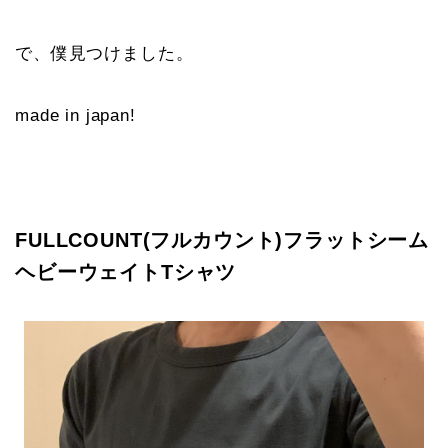
で、僕見つけました。
made in japan!
FULLCOUNT(フルカウント)フラットシーム
ヘビーウェイトTシャツ