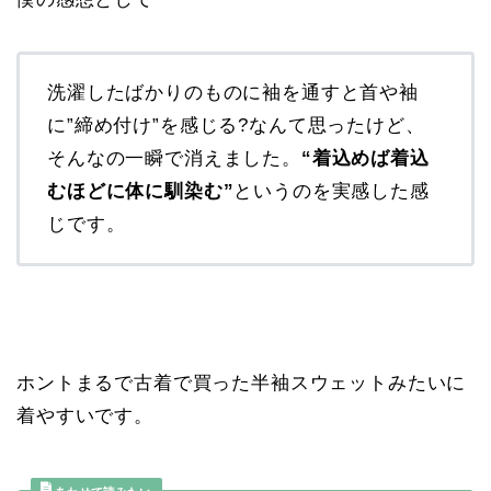
洗濯したばかりのものに袖を通すと首や袖
に”締め付け”を感じる?なんて思ったけど、
そんなの一瞬で消えました。
“着込めば着込
むほどに体に馴染む”
というのを実感した感
じです。
ホントまるで古着で買った半袖スウェットみたいに
着やすいです。