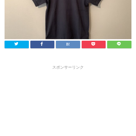
スポンサーリンク