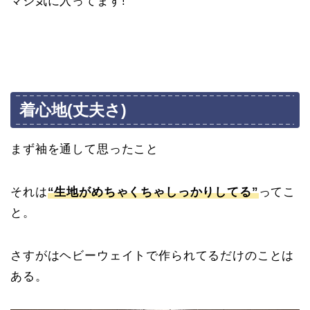
マジ気に入ってます!
着心地(丈夫さ)
まず袖を通して思ったこと
それは
“生地がめちゃくちゃしっかりしてる”
ってこ
と。
さすがはヘビーウェイトで作られてるだけのことは
ある。