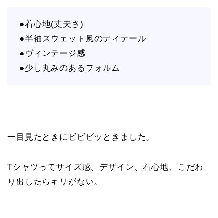
●着心地(丈夫さ)
●半袖スウェット風のディテール
●ヴィンテージ感
●少し丸みのあるフォルム
一目見たときにビビビッときました。
Tシャツってサイズ感、デザイン、着心地、こだわ
り出したらキリがない。