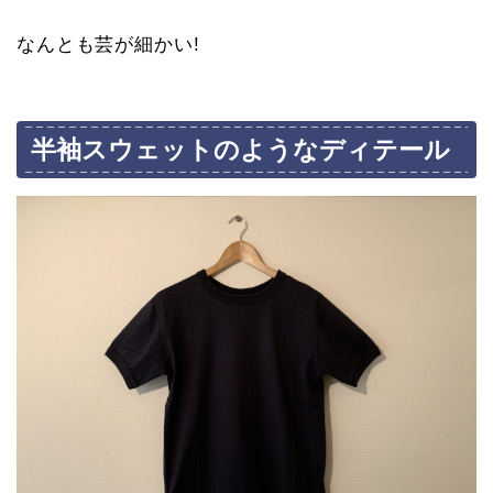
なんとも芸が細かい!
半袖スウェットのようなディテール